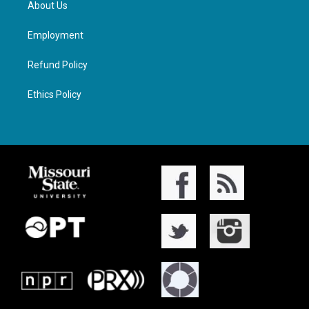
About Us
Employment
Refund Policy
Ethics Policy