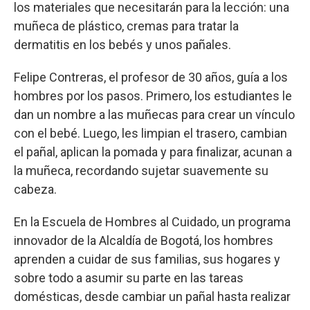
los materiales que necesitarán para la lección: una
muñeca de plástico, cremas para tratar la
dermatitis en los bebés y unos pañales.
Felipe Contreras, el profesor de 30 años, guía a los
hombres por los pasos. Primero, los estudiantes le
dan un nombre a las muñecas para crear un vínculo
con el bebé. Luego, les limpian el trasero, cambian
el pañal, aplican la pomada y para finalizar, acunan a
la muñeca, recordando sujetar suavemente su
cabeza.
En la Escuela de Hombres al Cuidado, un programa
innovador de la Alcaldía de Bogotá, los hombres
aprenden a cuidar de sus familias, sus hogares y
sobre todo a asumir su parte en las tareas
domésticas, desde cambiar un pañal hasta realizar