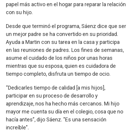
papel más activo en el hogar para reparar la relación
con su hijo.
Desde que terminó el programa, Sáenz dice que ser
un mejor padre se ha convertido en su prioridad.
Ayuda a Martin con su tarea en la casa y participa
en las reuniones de padres. Los fines de semanas,
asume el cuidado de los niños por unas horas
mientras que su esposa, quien es cuidadora de
tiempo completo, disfruta un tiempo de ocio.
“Dedicarles tiempo de calidad [a mis hijos],
participar en su proceso de desarrollo y
aprendizaje, nos ha hecho más cercanos. Mi hijo
mayor me cuenta su día en el colegio, cosa que no
hacía antes”, dijo Sáenz. "Es una sensación
increíble".