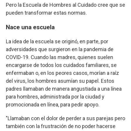
Pero la Escuela de Hombres al Cuidado cree que se
pueden transformar estas normas.
Nace una escuela
La idea de la escuela se originó, en parte, por
adversidades que surgieron en la pandemia de
COVID-19. Cuando las madres, quienes suelen
encargarse de todos los cuidados familiares, se
enfermaban o, en los peores casos, morían a raíz
del virus, los hombres asumían su papel. Estos
padres llamaban de manera angustiada a una línea
para hombres, administrada por la ciudad y
promocionada en línea, para pedir apoyo.
"Llamaban con el dolor de perder a sus parejas pero
también con la frustración de no poder hacerse