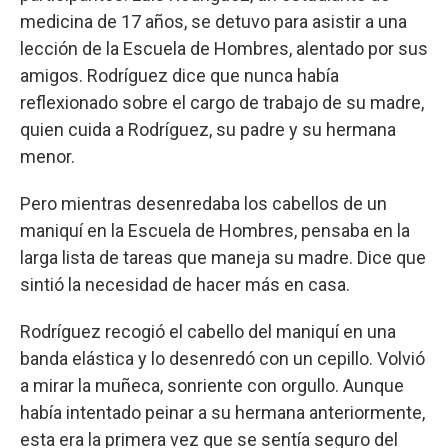
medicina de 17 años, se detuvo para asistir a una
lección de la Escuela de Hombres, alentado por sus
amigos. Rodríguez dice que nunca había
reflexionado sobre el cargo de trabajo de su madre,
quien cuida a Rodríguez, su padre y su hermana
menor.
Pero mientras desenredaba los cabellos de un
maniquí en la Escuela de Hombres, pensaba en la
larga lista de tareas que maneja su madre. Dice que
sintió la necesidad de hacer más en casa.
Rodríguez recogió el cabello del maniquí en una
banda elástica y lo desenredó con un cepillo. Volvió
a mirar la muñeca, sonriente con orgullo. Aunque
había intentado peinar a su hermana anteriormente,
esta era la primera vez que se sentía seguro del