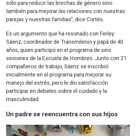
sólo para reducir las brechas de género sino
también para mejorar las relaciones con nuestras
parejas y nuestras familias", dice Cortés.
Es un argumento que ha resonado con Ferley
Sáenz, coordinador de Transmilenio y papá de 40
años, quien participó en el programa de seis
sesiones de la Escuela de Hombres. Junto con 21
compañeros de trabajo, Sáenz se inscribió
inicialmente en el programa para mejorar su
manejo del estrés, pero le dio satisfacción
participar en debates sobre el cuidado y la
masculinidad.
Un padre se reencuentra con sus hijos