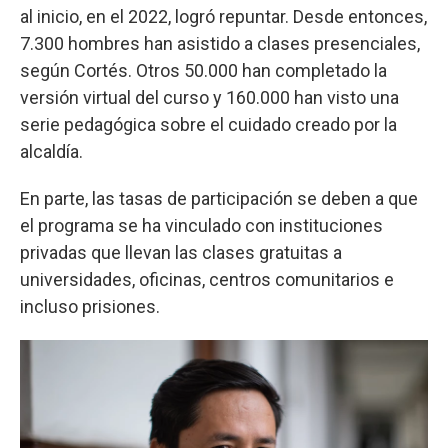
al inicio, en el 2022, logró repuntar. Desde entonces,
7.300 hombres han asistido a clases presenciales,
según Cortés. Otros 50.000 han completado la
versión virtual del curso y 160.000 han visto una
serie pedagógica sobre el cuidado creado por la
alcaldía.
En parte, las tasas de participación se deben a que
el programa se ha vinculado con instituciones
privadas que llevan las clases gratuitas a
universidades, oficinas, centros comunitarios e
incluso prisiones.