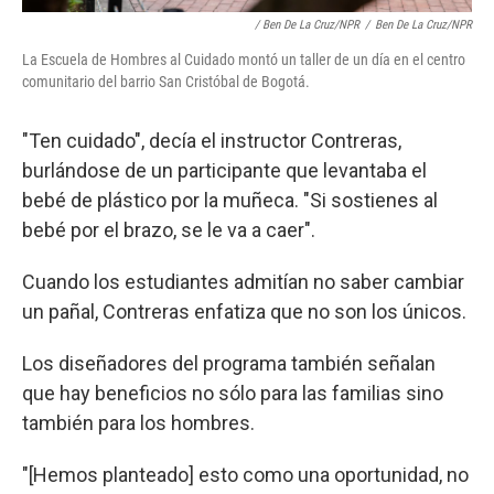
/ Ben De La Cruz/NPR
/
Ben De La Cruz/NPR
La Escuela de Hombres al Cuidado montó un taller de un día en el centro
comunitario del barrio San Cristóbal de Bogotá.
"Ten cuidado", decía el instructor Contreras,
burlándose de un participante que levantaba el
bebé de plástico por la muñeca. "Si sostienes al
bebé por el brazo, se le va a caer".
Cuando los estudiantes admitían no saber cambiar
un pañal, Contreras enfatiza que no son los únicos.
Los diseñadores del programa también señalan
que hay beneficios no sólo para las familias sino
también para los hombres.
"[Hemos planteado] esto como una oportunidad, no