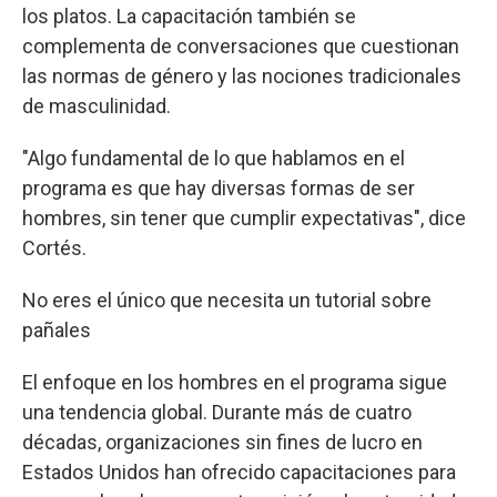
los platos. La capacitación también se
complementa de conversaciones que cuestionan
las normas de género y las nociones tradicionales
de masculinidad.
"Algo fundamental de lo que hablamos en el
programa es que hay diversas formas de ser
hombres, sin tener que cumplir expectativas", dice
Cortés.
No eres el único que necesita un tutorial sobre
pañales
El enfoque en los hombres en el programa sigue
una tendencia global. Durante más de cuatro
décadas, organizaciones sin fines de lucro en
Estados Unidos han ofrecido capacitaciones para