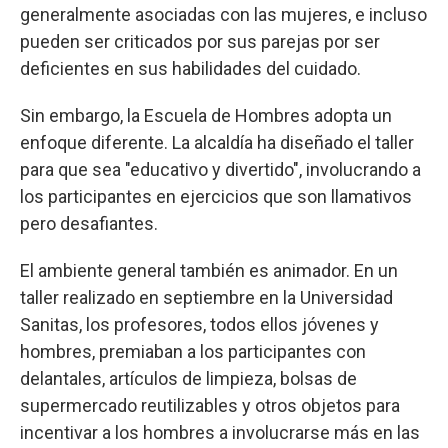
generalmente asociadas con las mujeres, e incluso
pueden ser criticados por sus parejas por ser
deficientes en sus habilidades del cuidado.
Sin embargo, la Escuela de Hombres adopta un
enfoque diferente. La alcaldía ha diseñado el taller
para que sea "educativo y divertido", involucrando a
los participantes en ejercicios que son llamativos
pero desafiantes.
El ambiente general también es animador. En un
taller realizado en septiembre en la Universidad
Sanitas, los profesores, todos ellos jóvenes y
hombres, premiaban a los participantes con
delantales, artículos de limpieza, bolsas de
supermercado reutilizables y otros objetos para
incentivar a los hombres a involucrarse más en las