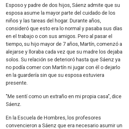
Esposo y padre de dos hijos, Sáenz admite que su
esposa asume la mayor parte del cuidado de los
niños y las tareas del hogar. Durante años,
consideró que esto era lo normal y pasaba sus días
en el trabajo o con sus amigos. Pero al pasar el
tiempo, su hijo mayor de 7 años, Martín, comenzó a
alejarse y lloraba cada vez que su madre los dejaba
solos. Su relación se deterioró hasta que Sáenz ya
no podía comer con Martín ni jugar con él o dejarlo
en la guardería sin que su esposa estuviera
presente.
"Me sentí como un extraño en mi propia casa", dice
Sáenz.
En la Escuela de Hombres, los profesores
convencieron a Sáenz que era necesario asumir un