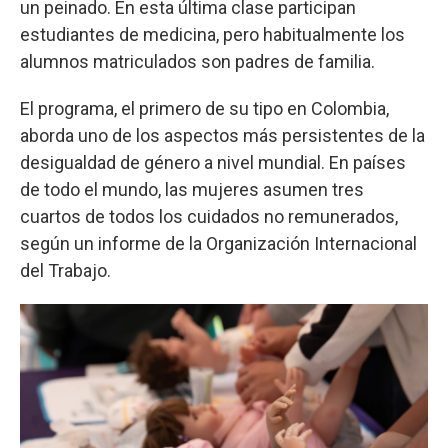
un peinado. En esta última clase participan
estudiantes de medicina, pero habitualmente los
alumnos matriculados son padres de familia.
El programa, el primero de su tipo en Colombia,
aborda uno de los aspectos más persistentes de la
desigualdad de género a nivel mundial. En países
de todo el mundo, las mujeres asumen tres
cuartos de todos los cuidados no remunerados,
según un informe de la Organización Internacional
del Trabajo.