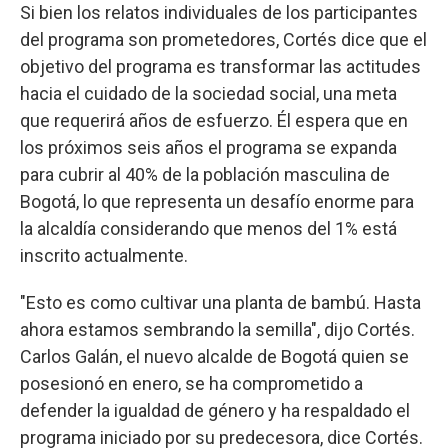
Si bien los relatos individuales de los participantes
del programa son prometedores, Cortés dice que el
objetivo del programa es transformar las actitudes
hacia el cuidado de la sociedad social, una meta
que requerirá años de esfuerzo. Él espera que en
los próximos seis años el programa se expanda
para cubrir al 40% de la población masculina de
Bogotá, lo que representa un desafío enorme para
la alcaldía considerando que menos del 1% está
inscrito actualmente.
"Esto es como cultivar una planta de bambú. Hasta
ahora estamos sembrando la semilla", dijo Cortés.
Carlos Galán, el nuevo alcalde de Bogotá quien se
posesionó en enero, se ha comprometido a
defender la igualdad de género y ha respaldado el
programa iniciado por su predecesora, dice Cortés.