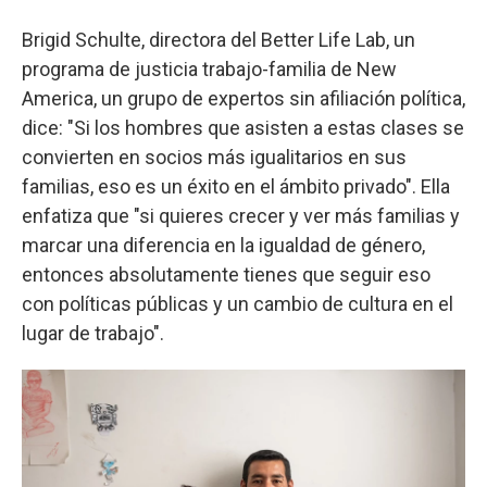
Brigid Schulte, directora del Better Life Lab, un
programa de justicia trabajo-familia de New
America, un grupo de expertos sin afiliación política,
dice: "Si los hombres que asisten a estas clases se
convierten en socios más igualitarios en sus
familias, eso es un éxito en el ámbito privado". Ella
enfatiza que "si quieres crecer y ver más familias y
marcar una diferencia en la igualdad de género,
entonces absolutamente tienes que seguir eso
con políticas públicas y un cambio de cultura en el
lugar de trabajo".