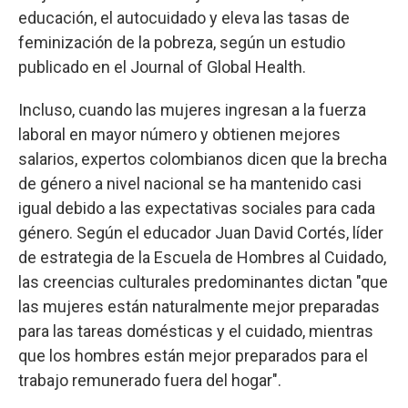
educación, el autocuidado y eleva las tasas de
feminización de la pobreza, según un estudio
publicado en el Journal of Global Health.
Incluso, cuando las mujeres ingresan a la fuerza
laboral en mayor número y obtienen mejores
salarios, expertos colombianos dicen que la brecha
de género a nivel nacional se ha mantenido casi
igual debido a las expectativas sociales para cada
género. Según el educador Juan David Cortés, líder
de estrategia de la Escuela de Hombres al Cuidado,
las creencias culturales predominantes dictan "que
las mujeres están naturalmente mejor preparadas
para las tareas domésticas y el cuidado, mientras
que los hombres están mejor preparados para el
trabajo remunerado fuera del hogar".