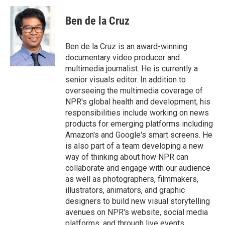
Ben de la Cruz
Ben de la Cruz is an award-winning
documentary video producer and
multimedia journalist. He is currently a
senior visuals editor. In addition to
overseeing the multimedia coverage of
NPR's global health and development, his
responsibilities include working on news
products for emerging platforms including
Amazon's and Google's smart screens. He
is also part of a team developing a new
way of thinking about how NPR can
collaborate and engage with our audience
as well as photographers, filmmakers,
illustrators, animators, and graphic
designers to build new visual storytelling
avenues on NPR's website, social media
platforms, and through live events.