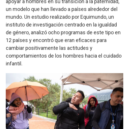
apoyar a hombres en su transición a la paternidad,
un modelo que han llevado a países alrededor del
mundo. Un estudio realizado por Equimundo, un
instituto de investigación centrado en la igualdad
de género, analizó ocho programas de este tipo en
12 países y encontró que eran eficaces para
cambiar positivamente las actitudes y
comportamientos de los hombres hacia el cuidado
infantil.