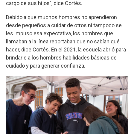
cargo de sus hijos", dice Cortés.
Debido a que muchos hombres no aprendieron
desde pequeños a cuidar de otros ni tampoco se
les impuso esa expectativa, los hombres que
llamaban a la línea reportaban que no sabían qué
hacer, dice Cortés. En el 2021, la escuela abrió para
brindarle a los hombres habilidades básicas de
cuidado y para generar confianza.