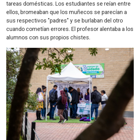
tareas domésticas. Los estudiantes se reían entre
ellos, bromeaban que los muñecos se parecían a
sus respectivos "padres" y se burlaban del otro
cuando cometían errores. El profesor alentaba a los
alumnos con sus propios chistes.