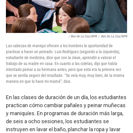
/ Ben De La Cruz/NPR
/
Ben De La Cruz/NPR
Las cabezas de maniquí ofrecen a los hombres la oportunidad de
practicar a hacer un peinado. Luis Rodríguez (segundo a la izquierda),
estudiante de medicina, dice que con la clase, aprendió a valorar el
trabajo de su madre en casa. En cuanto a las coletas, dijo que había
intentado peinar a su hermana antes, pero que esta era la primera vez
que se sentía seguro del resultado. “Se veía muy, muy bien, de la misma
manera en que lo hace mi mamá”, dice.
En las clases de duración de un día, los estudiantes
practican cómo cambiar pañales y peinar muñecas
y maniquíes. En programas de duración más larga,
de seis a ocho sesiones, los estudiantes se
instruyen en lavar el baño, planchar la ropa y lavar